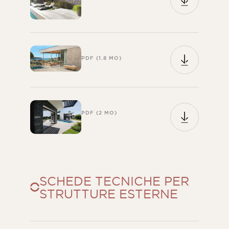
PDF (1.8 MO)
PDF (2 MO)
SCHEDE TECNICHE PER
STRUTTURE ESTERNE