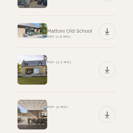
Mattoni Old School
PDF (1.8 MO)
PDF (2.2 MO)
PDF (2 MO)