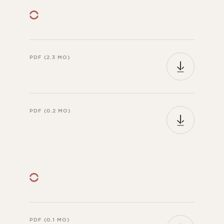
PDF (2.3 MO)
PDF (0.2 MO)
PDF (0.1 MO)