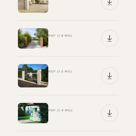
PDF (1.8 MO)
PDF (1.5 MO)
PDF (1.4 MO)