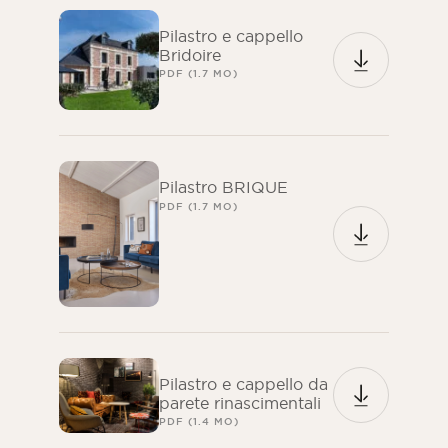
Pilastro e cappello
Bridoire
PDF (1.7 MO)
Pilastro BRIQUE
PDF (1.7 MO)
Pilastro e cappello da
parete rinascimentali
PDF (1.4 MO)