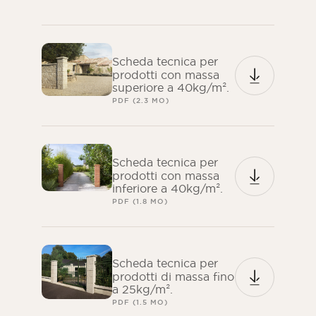
Scheda tecnica per
prodotti con massa
superiore a 40kg/m².
PDF (2.3 MO)
Scheda tecnica per
prodotti con massa
inferiore a 40kg/m².
PDF (1.8 MO)
Scheda tecnica per
prodotti di massa fino
a 25kg/m².
PDF (1.5 MO)