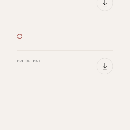
PDF (0.1 MO)