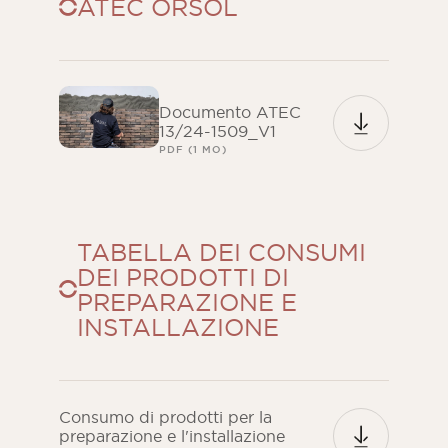
ATEC ORSOL
Documento ATEC
13/24-1509_V1
PDF (1 MO)
TABELLA DEI CONSUMI
DEI PRODOTTI DI
PREPARAZIONE E
INSTALLAZIONE
Consumo di prodotti per la
preparazione e l'installazione