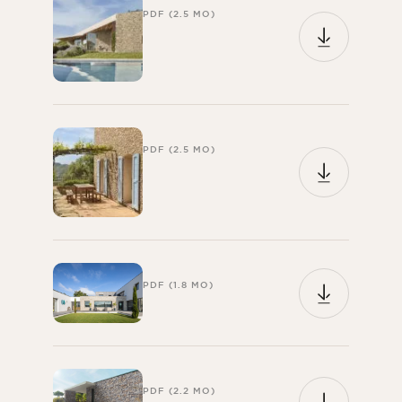
PDF (2.5 MO)
PDF (2.5 MO)
PDF (1.8 MO)
PDF (2.2 MO)