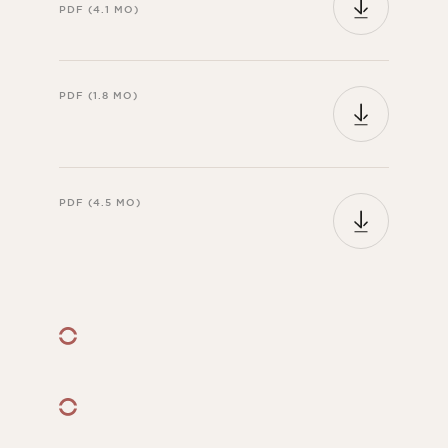
PDF (4.1 MO)
PDF (1.8 MO)
PDF (4.5 MO)