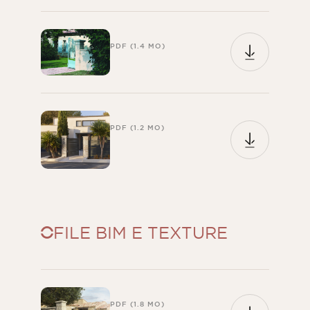
PDF (1.4 MO)
PDF (1.2 MO)
FILE BIM E TEXTURE
PDF (1.8 MO)