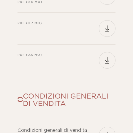
PDF (0.6 MO)
PDF (0.7 MO)
PDF (0.5 MO)
CONDIZIONI GENERALI
DI VENDITA
Condizioni generali di vendita