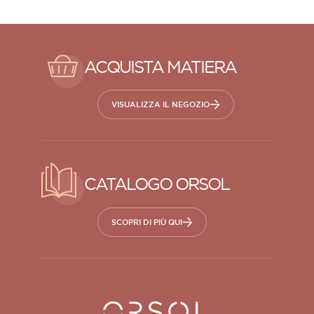
ACQUISTA MATIERA
VISUALIZZA IL NEGOZIO
CATALOGO ORSOL
SCOPRI DI PIÙ QUI
Orsol S.A.