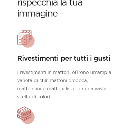
rispecchia la tua
immagine
Rivestimenti per tutti i gusti
I rivestimenti in mattoni offrono un'ampia
varietà di stili: mattoni d'epoca,
mattoncini o mattoni lisci... in una vasta
scelta di colori.