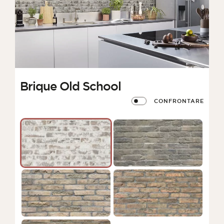
Brique Old School
CONFRONTARE