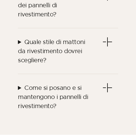
dei pannelli di
rivestimento?
Quale stile di mattoni
da rivestimento dovrei
scegliere?
Come si posano e si
mantengono i pannelli di
rivestimento?