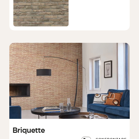
Briquette