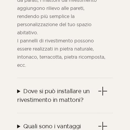
da parati, i mattoni da rivestimento
aggiungono rilievo alle pareti,
rendendo più semplice la
personalizzazione del tuo spazio
abitativo.
I pannelli di rivestimento possono
essere realizzati in pietra naturale,
intonaco, terracotta, pietra ricomposta,
ecc.
Dove si può installare un
rivestimento in mattoni?
Quali sono i vantaggi