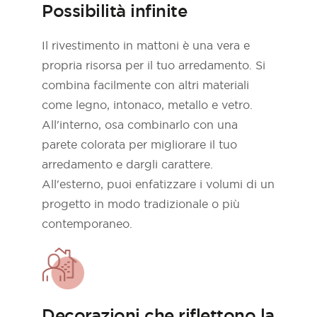
Possibilità infinite
Il rivestimento in mattoni è una vera e
propria risorsa per il tuo arredamento. Si
combina facilmente con altri materiali
come legno, intonaco, metallo e vetro.
All'interno, osa combinarlo con una
parete colorata per migliorare il tuo
arredamento e dargli carattere.
All'esterno, puoi enfatizzare i volumi di un
progetto in modo tradizionale o più
contemporaneo.
Decorazioni che riflettono la