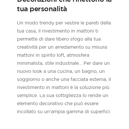
tua personalità
Un modo trendy per vestire le pareti della
tua casa, il rivestimento in mattoni ti
permette di dare libero sfogo alla tua
creatività per un arredamento su misura:
mattoni in spirito loft, atmosfera
minimalista, stile industriale... Per dare un
nuovo look a una cucina, un bagno, un
soggiorno o anche una facciata esterna, il
rivestimento in mattoni è la soluzione più
semplice. La sua sottigliezza lo rende un
elemento decorativo che può essere
incollato su un'ampia gamma di superfici.