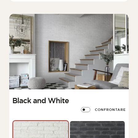
Black and White
CONFRONTARE