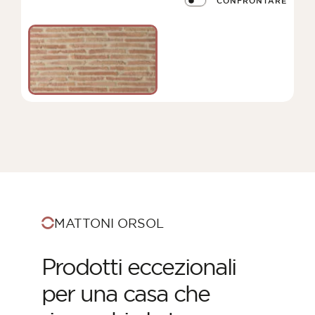
CONFRONTARE
MATTONI ORSOL
Prodotti eccezionali
per una casa che