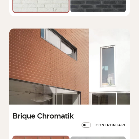
Brique Chromatik
CONFRONTARE