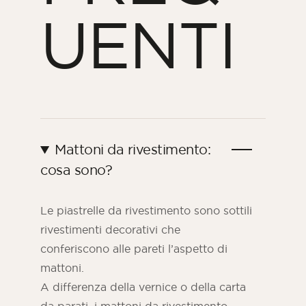
UENTI
Mattoni da rivestimento:
cosa sono?
Le piastrelle da rivestimento sono sottili
rivestimenti decorativi che
conferiscono alle pareti l’aspetto di
mattoni.
A differenza della vernice o della carta