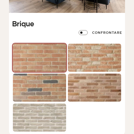
Brique
CONFRONTARE