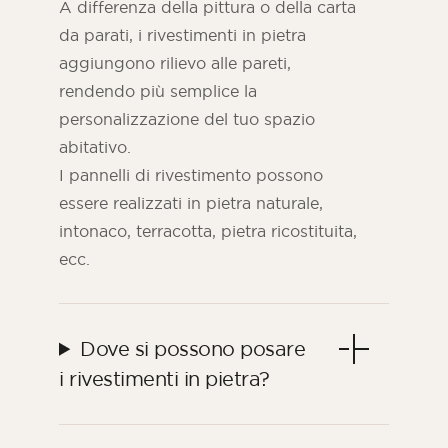
A differenza della pittura o della carta
da parati, i rivestimenti in pietra
aggiungono rilievo alle pareti,
rendendo più semplice la
personalizzazione del tuo spazio
abitativo.
I pannelli di rivestimento possono
essere realizzati in pietra naturale,
intonaco, terracotta, pietra ricostituita,
ecc.
Dove si possono posare
i rivestimenti in pietra?