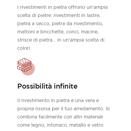
I rivestimenti in pietra offrono un'ampia
scelta di pietre: rivestimenti in lastre,
pietra a secco, pietra da rivestimento,
mattoni e bricchette, conci, macine,
strisce di pietra... in un'ampia scelta di
colori.
Possibilità infinite
Il rivestimento in pietra è una vera e
propria risorsa per il tuo arredamento. Si
combina facilmente con altri materiali
come legno, intonaco, metallo e vetro.