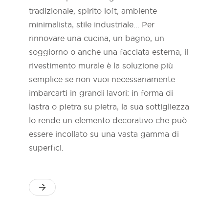
tradizionale, spirito loft, ambiente
minimalista, stile industriale... Per
rinnovare una cucina, un bagno, un
soggiorno o anche una facciata esterna, il
rivestimento murale è la soluzione più
semplice se non vuoi necessariamente
imbarcarti in grandi lavori: in forma di
lastra o pietra su pietra, la sua sottigliezza
lo rende un elemento decorativo che può
essere incollato su una vasta gamma di
superfici.