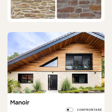
Manoir
CONFRONTARE