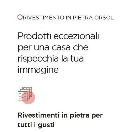
RIVESTIMENTO IN PIETRA ORSOL
Prodotti eccezionali
per una casa che
rispecchia la tua
immagine
Rivestimenti in pietra per
tutti i gusti