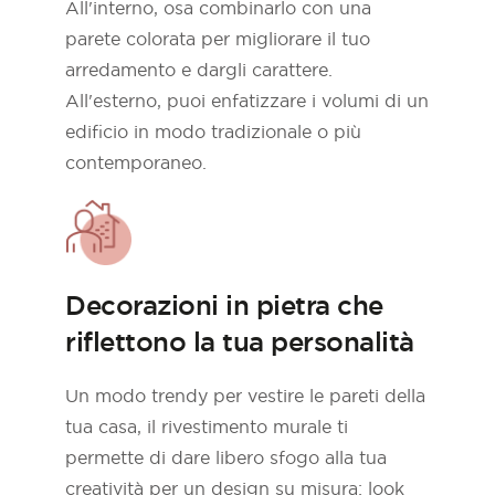
All'interno, osa combinarlo con una
parete colorata per migliorare il tuo
arredamento e dargli carattere.
All'esterno, puoi enfatizzare i volumi di un
edificio in modo tradizionale o più
contemporaneo.
Decorazioni in pietra che
riflettono la tua personalità
Un modo trendy per vestire le pareti della
tua casa, il rivestimento murale ti
permette di dare libero sfogo alla tua
creatività per un design su misura: look