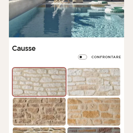
Causse
CONFRONTARE