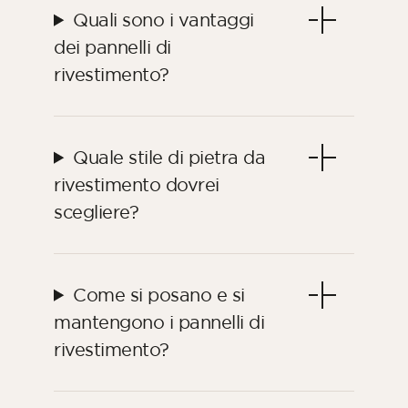
Quali sono i vantaggi
dei pannelli di
rivestimento?
Quale stile di pietra da
rivestimento dovrei
scegliere?
Come si posano e si
mantengono i pannelli di
rivestimento?