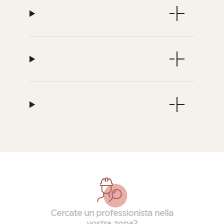
Cercate un professionista nella
vostra zona?