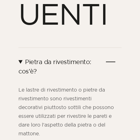
UENTI
Pietra da rivestimento:
cos'è?
Le lastre di rivestimento o pietre da
rivestimento sono rivestimenti
decorativi piuttosto sottili che possono
essere utilizzati per rivestire le pareti e
dare loro l’aspetto della pietra o del
mattone.