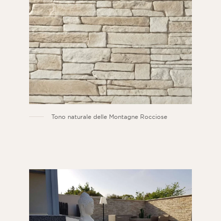
Tono naturale delle Montagne Rocciose