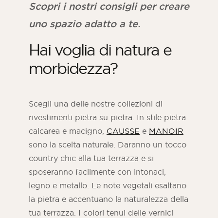
Scopri i nostri consigli per creare
uno spazio adatto a te.
Hai voglia di natura e
morbidezza?
Scegli una delle nostre collezioni di
rivestimenti pietra su pietra. In stile pietra
calcarea e macigno,
CAUSSE
e
MANOIR
sono la scelta naturale. Daranno un tocco
country chic alla tua terrazza e si
sposeranno facilmente con intonaci,
legno e metallo. Le note vegetali esaltano
la pietra e accentuano la naturalezza della
tua terrazza. I colori tenui delle vernici