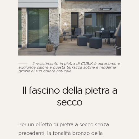
Il rivestimento in pietra di CUBIK è autonomo e
aggiunge calore a questa terrazza sobria e moderna
grazie al suo colore naturale.
Il fascino della pietra a
secco
Per un effetto di pietra a secco senza
precedenti, la tonalità bronzo della