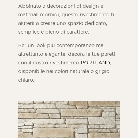
Abbinato a decorazioni di design e
materiali morbidi, questo rivestimento ti
aiuterà a creare uno spazio dedicato,
semplice e pieno di carattere.
Per un look più contemporaneo ma
altrettanto elegante, decora le tue pareti
con il nostro rivestimento
PORTLAND
,
disponibile nei colori naturale o grigio
chiaro.