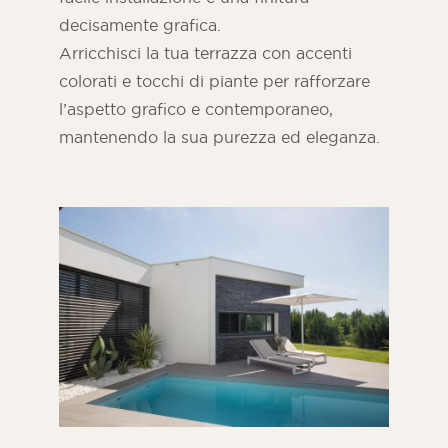
decisamente grafica.
Arricchisci la tua terrazza con accenti
colorati e tocchi di piante per rafforzare
l’aspetto grafico e contemporaneo,
mantenendo la sua purezza ed eleganza.