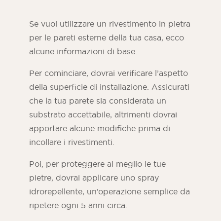
Se vuoi utilizzare un rivestimento in pietra
per le pareti esterne della tua casa, ecco
alcune informazioni di base.
Per cominciare, dovrai verificare l’aspetto
della superficie di installazione. Assicurati
che la tua parete sia considerata un
substrato accettabile, altrimenti dovrai
apportare alcune modifiche prima di
incollare i rivestimenti.
Poi, per proteggere al meglio le tue
pietre, dovrai applicare uno spray
idrorepellente, un’operazione semplice da
ripetere ogni 5 anni circa.