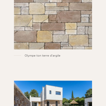
Olympe ton terre d’argile