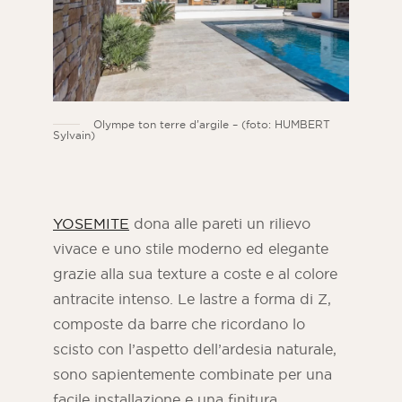
Olympe ton terre d’argile – (foto: HUMBERT
Sylvain)
YOSEMITE
dona alle pareti un rilievo
vivace e uno stile moderno ed elegante
grazie alla sua texture a coste e al colore
antracite intenso. Le lastre a forma di Z,
composte da barre che ricordano lo
scisto con l’aspetto dell’ardesia naturale,
sono sapientemente combinate per una
facile installazione e una finitura