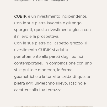
CUBIK
è un rivestimento indipendente.
Con le sue pietre lavorate e gli angoli
sporgenti, questo rivestimento gioca con
il rilievo e la prospettiva.
Con le sue pietre dall’aspetto grezzo, il
rivestimento CUBIK si adatta
perfettamente alle pareti degli edifici
contemporanei. In combinazione con uno
stile pulito e moderno, le forme
geometriche e la tonalità calda di questa
pietra aggiungeranno rilievo, fascino e
carattere alla tua terrazza.