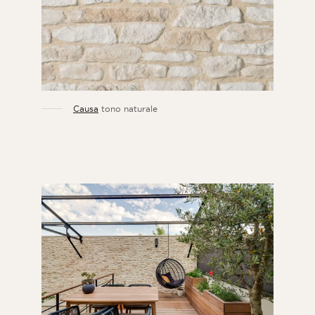
Causa
tono naturale