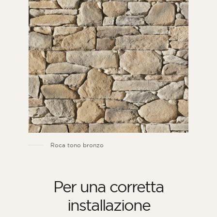
Roca tono bronzo
Per una corretta
installazione