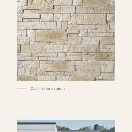
Cubik tono naturale