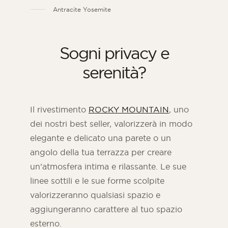
Antracite Yosemite
Sogni privacy e
serenità?
Il rivestimento
ROCKY MOUNTAIN
, uno
dei nostri best seller, valorizzerà in modo
elegante e delicato una parete o un
angolo della tua terrazza per creare
un’atmosfera intima e rilassante. Le sue
linee sottili e le sue forme scolpite
valorizzeranno qualsiasi spazio e
aggiungeranno carattere al tuo spazio
esterno.