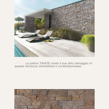
La pietra TAHOE rivela il suo lato selvaggio in
questa terrazza minimalista e contemporanea.