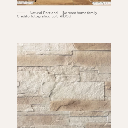
Natural Portland – @dream.home.family –
Credito fotografico Loïc RIDOU