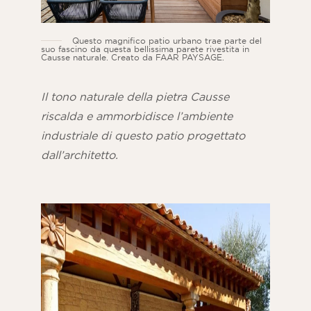
Questo magnifico patio urbano trae parte del
suo fascino da questa bellissima parete rivestita in
Causse naturale. Creato da FAAR PAYSAGE.
Il tono naturale della pietra Causse
riscalda e ammorbidisce l’ambiente
industriale di questo patio progettato
dall’architetto.