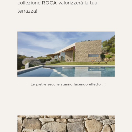
collezione
ROCA
valorizzerà la tua
terrazza!
Le pietre secche stanno facendo effetto… !