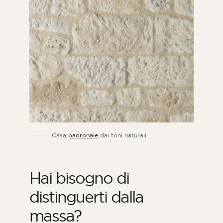
Casa
padronale
dai toni naturali
Hai bisogno di
distinguerti dalla
massa?