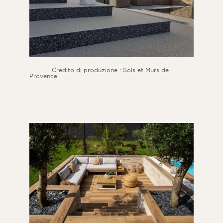
Credito di produzione : Sols et Murs de
Provence