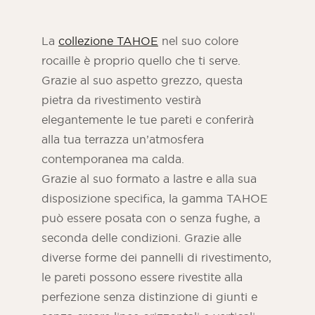
La
collezione TAHOE
nel suo colore
rocaille è proprio quello che ti serve.
Grazie al suo aspetto grezzo, questa
pietra da rivestimento vestirà
elegantemente le tue pareti e conferirà
alla tua terrazza un’atmosfera
contemporanea ma calda.
Grazie al suo formato a lastre e alla sua
disposizione specifica, la gamma TAHOE
può essere posata con o senza fughe, a
seconda delle condizioni. Grazie alle
diverse forme dei pannelli di rivestimento,
le pareti possono essere rivestite alla
perfezione senza distinzione di giunti e