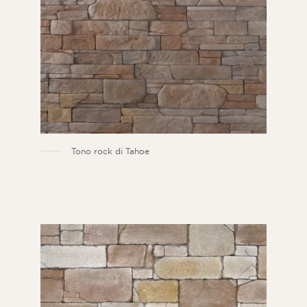
Tono rock di Tahoe