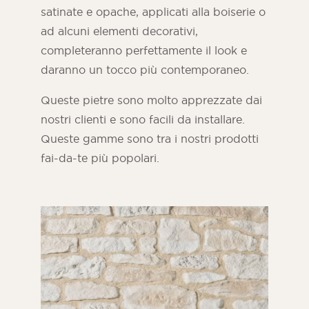
satinate e opache, applicati alla boiserie o
ad alcuni elementi decorativi,
completeranno perfettamente il look e
daranno un tocco più contemporaneo.
Queste pietre sono molto apprezzate dai
nostri clienti e sono facili da installare.
Queste gamme sono tra i nostri prodotti
fai-da-te più popolari.