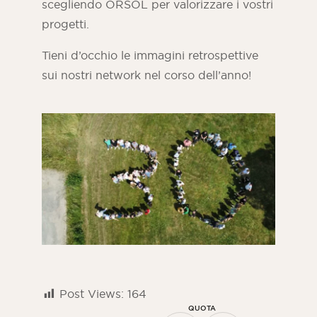
scegliendo ORSOL per valorizzare i vostri
progetti.
Tieni d’occhio le immagini retrospettive
sui nostri network nel corso dell’anno!
Post Views:
164
QUOTA