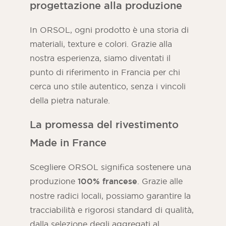
progettazione alla produzione
In ORSOL, ogni prodotto è una storia di
materiali, texture e colori. Grazie alla
nostra esperienza, siamo diventati il
punto di riferimento in Francia per chi
cerca uno stile autentico, senza i vincoli
della pietra naturale.
La promessa del rivestimento
Made in France
Scegliere ORSOL significa sostenere una
produzione
100% francese
. Grazie alle
nostre radici locali, possiamo garantire la
tracciabilità e rigorosi standard di qualità,
dalla selezione degli aggregati al