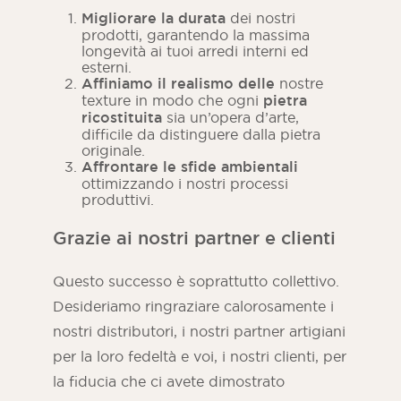
Migliorare la durata
dei nostri
prodotti, garantendo la massima
longevità ai tuoi arredi interni ed
esterni.
Affiniamo il realismo delle
nostre
texture in modo che ogni
pietra
ricostituita
sia un’opera d’arte,
difficile da distinguere dalla pietra
originale.
Affrontare le sfide ambientali
ottimizzando i nostri processi
produttivi.
Grazie ai nostri partner e clienti
Questo successo è soprattutto collettivo.
Desideriamo ringraziare calorosamente i
nostri distributori, i nostri partner artigiani
per la loro fedeltà e voi, i nostri clienti, per
la fiducia che ci avete dimostrato