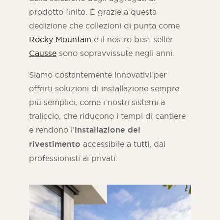
prodotto finito. È grazie a questa
dedizione che collezioni di punta come
Rocky Mountain
e il nostro best seller
Causse
sono sopravvissute negli anni.
Siamo costantemente innovativi per
offrirti soluzioni di installazione sempre
più semplici, come i nostri sistemi a
traliccio, che riducono i tempi di cantiere
e rendono l’
installazione del
rivestimento
accessibile a tutti, dai
professionisti ai privati.