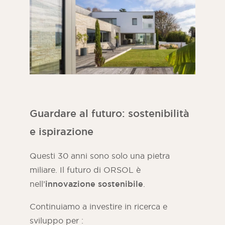
Guardare al futuro: sostenibilità
e ispirazione
Questi 30 anni sono solo una pietra
miliare. Il futuro di ORSOL è
nell’
innovazione sostenibile
.
Continuiamo a investire in ricerca e
sviluppo per :